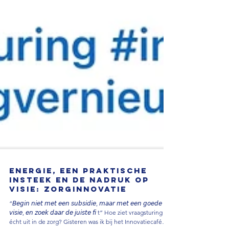
Energie, een praktische
insteek en de nadruk op
visie: Zorginnovatie