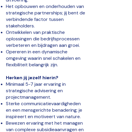
Het opbouwen en onderhouden van
strategische partnerships; jij bent de
verbindende factor tussen
stakeholders.
Ontwikkelen van praktische
oplossingen die bedrijfsprocessen
verbeteren en bijdragen aan groei.
Opereren in een dynamische
omgeving waarin snel schakelen en
flexibiliteit belangrijk zijn.
Herken jij jezelf hierin?
Minimaal 5-7 jaar ervaring in
strategische advisering en
projectmanagement.
Sterke communicatievaardigheden
en een mensgerichte benadering; je
inspireert en motiveert van nature.
Bewezen ervaring met het managen
van complexe subsidieaanvragen en