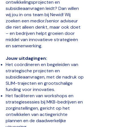
ontwikkelingsprojecten en
subsidieaanvragen leidt? Dan willen
wij jou in ons team bij Newid! Wij
zoeken een medior/senior adviseur
die niet alleen denkt, maar ook doet
– en bedrijven helpt groeien door
middel van innovatieve strategieën
en samenwerking.
Jouw uitdagingen:
Het coördineren en begeleiden van
strategische projecten en
subsidieaanvragen, met de nadruk op
SLIM-trajecten en grootschalige
funding voor innovaties.
Het faciliteren van workshops en
strategiesessies bij MKB-bedrijven en
zorginstellingen, gericht op het
ontwikkelen van actiegerichte
plannen en de daadwerkelijke
uitvoering.