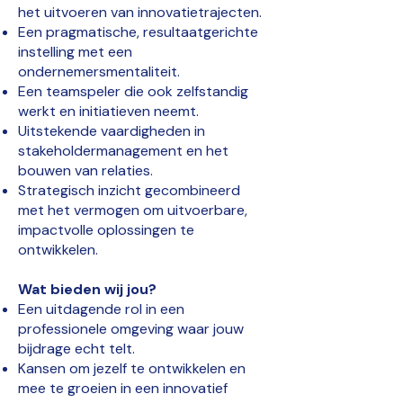
het uitvoeren van innovatietrajecten.
Een pragmatische, resultaatgerichte
instelling met een
ondernemersmentaliteit.
Een teamspeler die ook zelfstandig
werkt en initiatieven neemt.
Uitstekende vaardigheden in
stakeholdermanagement en het
bouwen van relaties.
Strategisch inzicht gecombineerd
met het vermogen om uitvoerbare,
impactvolle oplossingen te
ontwikkelen.
Wat bieden wij jou?
Een uitdagende rol in een
professionele omgeving waar jouw
bijdrage echt telt.
Kansen om jezelf te ontwikkelen en
mee te groeien in een innovatief