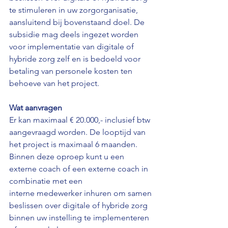
te stimuleren in uw zorgorganisatie, 
aansluitend bij bovenstaand doel. De 
subsidie mag deels ingezet worden 
voor implementatie van digitale of 
hybride zorg zelf en is bedoeld voor 
betaling van personele kosten ten 
behoeve van het project.
Wat aanvragen
Er kan maximaal € 20.000,- inclusief btw 
aangevraagd worden. De looptijd van 
het project is maximaal 6 maanden. 
Binnen deze oproep kunt u een 
externe coach of een externe coach in 
combinatie met een 
interne medewerker inhuren om samen 
beslissen over digitale of hybride zorg 
binnen uw instelling te implementeren 