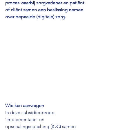
proces waarbij zorgverlener en patiënt 
of cliënt samen een beslissing nemen 
over bepaalde (digitale) zorg.
Wie kan aanvragen
In deze subsidieoproep 
'Implementatie- en 
opschalingscoaching (IOC) samen 