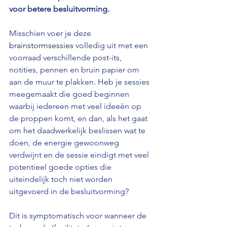
voor betere besluitvorming. 
Misschien voer je deze 
brainstormsessies
 volledig uit met een 
voorraad verschillende post-its, 
notities, pennen en bruin papier om 
aan de muur te plakken. Heb je sessies 
meegemaakt die goed beginnen 
waarbij iedereen met veel ideeën op 
de proppen komt, en dan, als het gaat 
om het daadwerkelijk beslissen wat te 
doen, de energie gewoonweg 
verdwijnt en de sessie eindigt met veel 
potentieel goede opties die 
uiteindelijk toch niet worden 
uitgevoerd in de besluitvorming?
Dit is symptomatisch voor wanneer de 