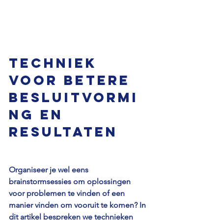
Techniek 
voor betere 
besluitvormi
ng en 
resultaten
Organiseer je wel eens 
brainstormsessies om oplossingen 
voor problemen te vinden of een 
manier vinden om vooruit te komen? In 
dit artikel bespreken we technieken 