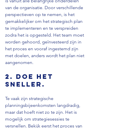
is vanuit alle belangrijke onderdelen 
van de organisatie. Door verschillende 
perspectieven op te nemen, is het 
gemakkelijker om het strategisch plan 
te implementeren en te verspreiden 
zodra het is opgesteld. Het team moet 
worden gehoord, geïnvesteerd zijn in 
het proces en vooraf ingestemd zijn 
met doelen, anders wordt het plan niet 
aangenomen.
2. Doe het 
sneller.
Te vaak zijn strategische 
planningsbijeenkomsten langdradig, 
maar dat hoeft niet zo te zijn. Het is 
mogelijk om strategiesessies te 
versnellen. Bekijk eerst het proces van 