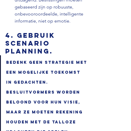
gebaseerd zijn op robuuste, 
onbevooroordeelde, intelligente 
informatie, niet op emotie.
4. Gebruik 
scenario 
planning.
Bedenk geen strategie met 
een mogelijke toekomst 
in gedachten. 
Besluitvormers worden 
beloond voor hun visie, 
maar ze moeten rekening 
houden met de talloze 