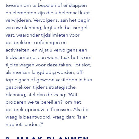
tevoren om te bepalen of er stappen 
en elementen zijn die u helemaal kunt 
verwijderen. Vervolgens, aan het begin 
van uw planning, legt u de basisregels 
vast, waaronder tijdslimieten voor 
gesprekken, oefeningen en 
activiteiten, en wijst u vervolgens een 
tijdwaarnemer aan wiens taak het is om 
tijd te vragen voor deze taken. Tot slot, 
als mensen langdradig worden, off-
topic gaan of gewoon vastlopen in hun 
gesprekken tijdens strategische 
planning, stel dan de vraag: ‘Wat 
proberen we te bereiken?’ om het 
gesprek opnieuw te focussen. Als die 
vraag is beantwoord, vraag dan: ‘Is er 
nog iets anders?’