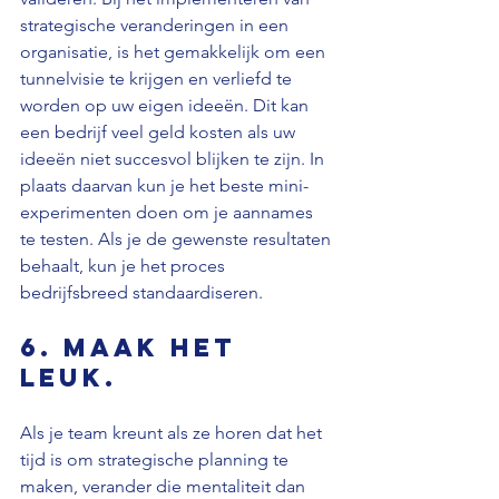
strategische veranderingen in een 
organisatie, is het gemakkelijk om een 
tunnelvisie te krijgen en verliefd te 
worden op uw eigen ideeën. Dit kan 
een bedrijf veel geld kosten als uw 
ideeën niet succesvol blijken te zijn. In 
plaats daarvan kun je het beste mini-
experimenten doen om je aannames 
te testen. Als je de gewenste resultaten 
behaalt, kun je het proces 
bedrijfsbreed standaardiseren.
6. Maak het 
leuk.
Als je team kreunt als ze horen dat het 
tijd is om strategische planning te 
maken, verander die mentaliteit dan 