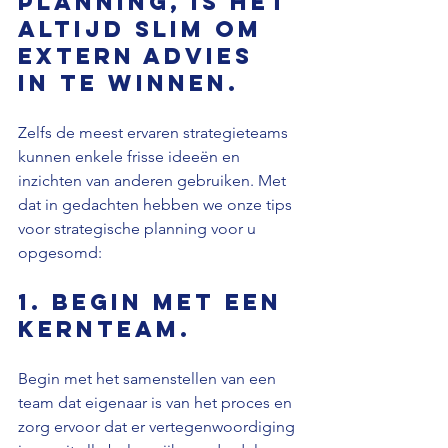
planning, is het 
altijd slim om 
extern advies 
in te winnen.
Zelfs de meest ervaren strategieteams 
kunnen enkele frisse ideeën en 
inzichten van anderen gebruiken. Met 
dat in gedachten hebben we onze tips 
voor strategische planning voor u 
opgesomd:
1. Begin met een 
kernteam.
Begin met het samenstellen van een 
team dat eigenaar is van het proces en 
zorg ervoor dat er vertegenwoordiging 