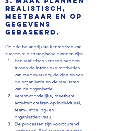
3. Maak plannen 
realistisch, 
meetbaar en op 
gegevens 
gebaseerd.
De drie belangrijkste kenmerken van 
succesvolle strategische plannen zijn:
Een realistisch verband hebben 
tussen de intrinsieke motivaties 
van medewerkers, de doelen van 
de organisatie en de resultaten 
van de organisatie.
Verantwoordelijke, meetbare 
activiteit creëren op individueel, 
team-, afdeling- en 
organisatieniveau.
De processen zijn voortdurend 
uitdagend. Beslissingen moeten 